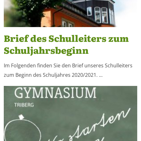
Brief des Schulleiters zum
Schuljahrsbeginn
Im Folgenden finden Sie den Brief unseres Schulleiters
zum Beginn des Schuljahres 2020/2021. ...