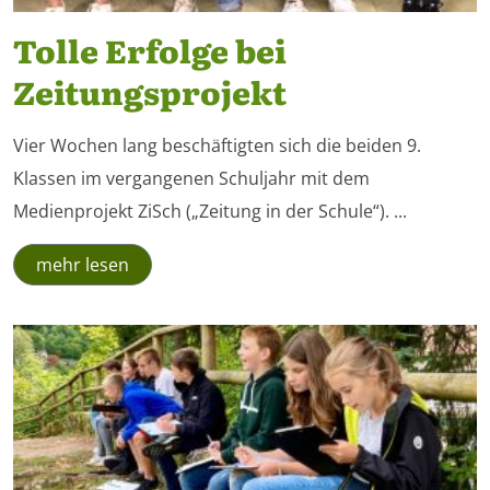
Tolle Erfolge bei
Zeitungsprojekt
Vier Wochen lang beschäftigten sich die beiden 9.
Klassen im vergangenen Schuljahr mit dem
Medienprojekt ZiSch („Zeitung in der Schule“). ...
mehr lesen