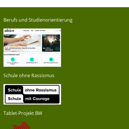
Berufs und Studienorientierung
Schule ohne Rassismus
Tablet-Projekt BW