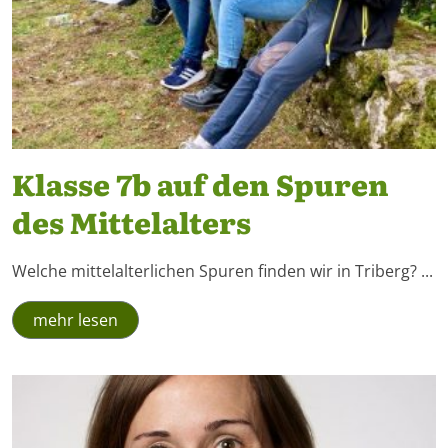
Klasse 7b auf den Spuren
des Mittelalters
Welche mittelalterlichen Spuren finden wir in Triberg? ...
mehr lesen