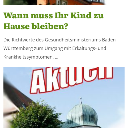
Wann muss Ihr Kind zu
Hause bleiben?
Die Richtwerte des Gesundheitsministeriums Baden-
Württemberg zum Umgang mit Erkältungs- und
Krankheitssymptomen. ...