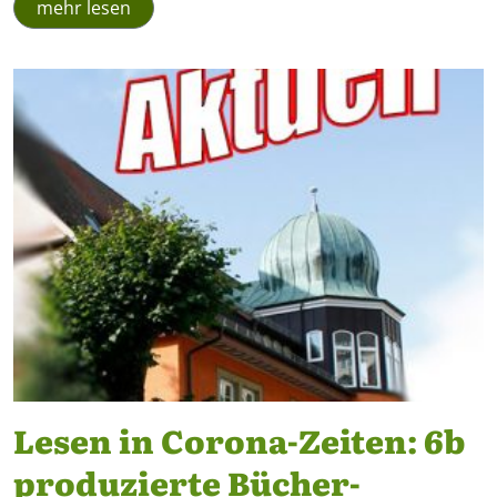
mehr lesen
Lesen in Corona-Zeiten: 6b
produzierte Bücher-