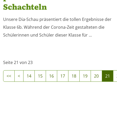
Schachteln
Unsere Dia-Schau präsentiert die tollen Ergebnisse der
Klasse 6b. Während der Corona-Zeit gestalteten die
Schülerinnen und Schüler dieser Klasse für ...
Seite 21 von 23
14
15
16
17
18
19
20
21