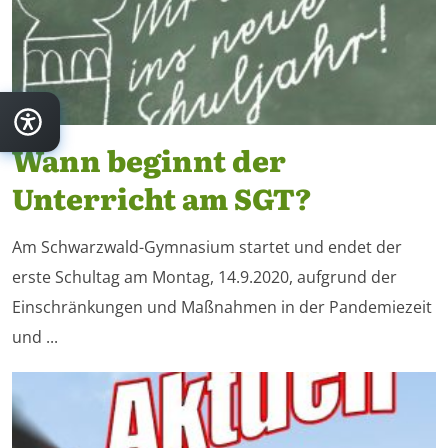
Wann beginnt der
Unterricht am SGT?
Am Schwarzwald-Gymnasium startet und endet der
erste Schultag am Montag, 14.9.2020, aufgrund der
Einschränkungen und Maßnahmen in der Pandemiezeit
und ...