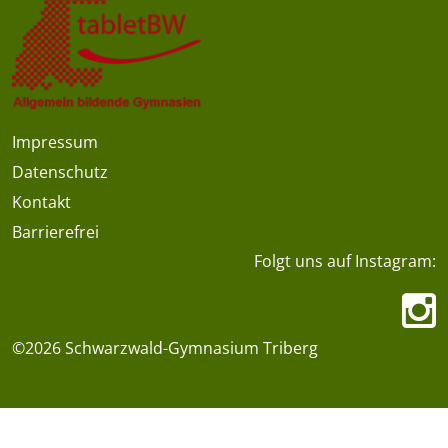
Impressum
Datenschutz
Kontakt
Barrierefrei
Folgt uns auf Instagram:
©2026 Schwarzwald-Gymnasium Triberg