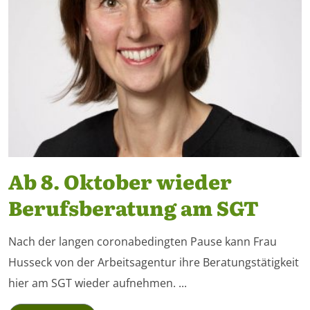
Ab 8. Oktober wieder
Berufsberatung am SGT
Nach der langen coronabedingten Pause kann Frau
Husseck von der Arbeitsagentur ihre Beratungstätigkeit
hier am SGT wieder aufnehmen. ...