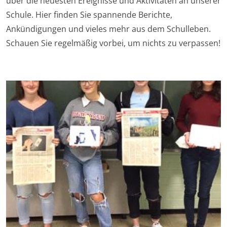
über die neuesten Ereignisse und Aktivitäten an unserer
Schule. Hier finden Sie spannende Berichte,
Ankündigungen und vieles mehr aus dem Schulleben.
Schauen Sie regelmäßig vorbei, um nichts zu verpassen!