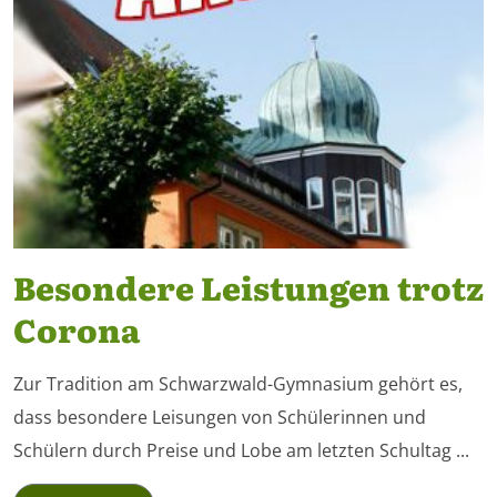
Besondere Leistungen trotz
Corona
Zur Tradition am Schwarzwald-Gymnasium gehört es,
dass besondere Leisungen von Schülerinnen und
Schülern durch Preise und Lobe am letzten Schultag ...