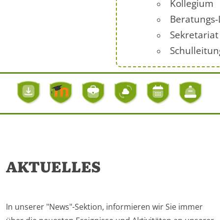
Kollegium
Beratungs-
Sekretariat
Schulleitun
AKTUELLES
In unserer "News"-Sektion, informieren wir Sie immer