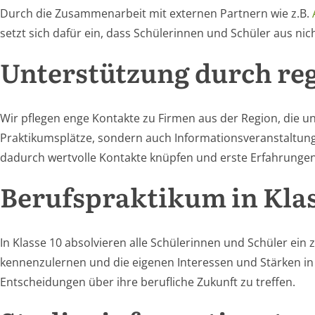
Durch die Zusammenarbeit mit externen Partnern wie z.B.
setzt sich dafür ein, dass Schülerinnen und Schüler aus nic
Unterstützung durch re
Wir pflegen enge Kontakte zu Firmen aus der Region, die u
Praktikumsplätze, sondern auch Informationsveranstaltung
dadurch wertvolle Kontakte knüpfen und erste Erfahrunge
Berufspraktikum in Klas
In Klasse 10 absolvieren alle Schülerinnen und Schüler ein
kennenzulernen und die eigenen Interessen und Stärken in
Entscheidungen über ihre berufliche Zukunft zu treffen.