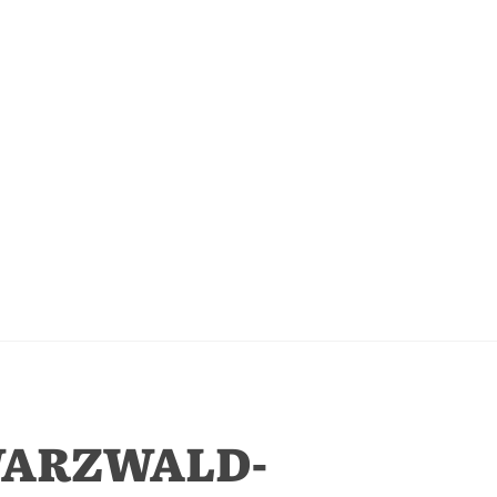
WARZWALD-