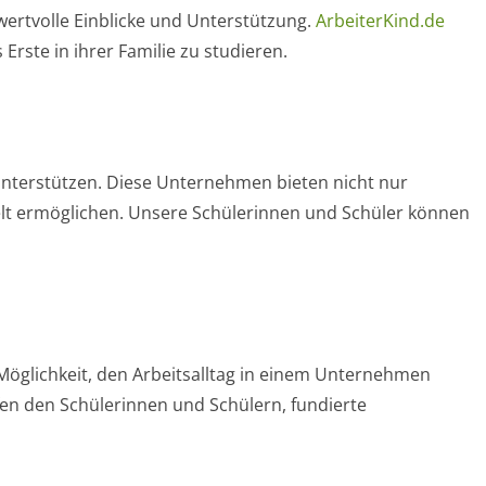
ertvolle Einblicke und Unterstützung.
ArbeiterKind.de
Erste in ihrer Familie zu studieren.
 unterstützen. Diese Unternehmen bieten nicht nur
elt ermöglichen. Unsere Schülerinnen und Schüler können
 Möglichkeit, den Arbeitsalltag in einem Unternehmen
en den Schülerinnen und Schülern, fundierte