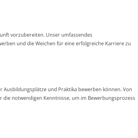
kunft vorzubereiten. Unser umfassendes
werben und die Weichen für eine erfolgreiche Karriere zu
 für Ausbildungsplätze und Praktika bewerben können. Von
wir die notwendigen Kenntnisse, um im Bewerbungsprozess