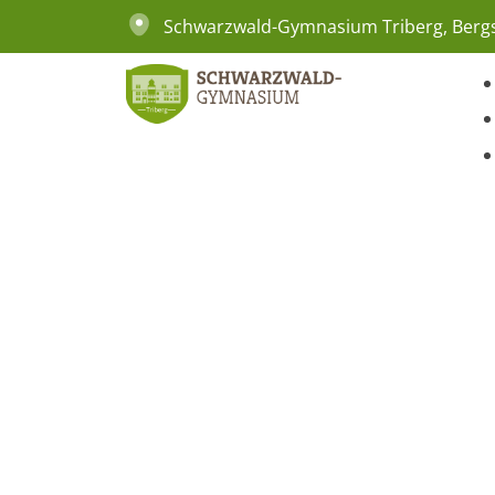
Schwarzwald-Gymnasium Triberg, Bergs