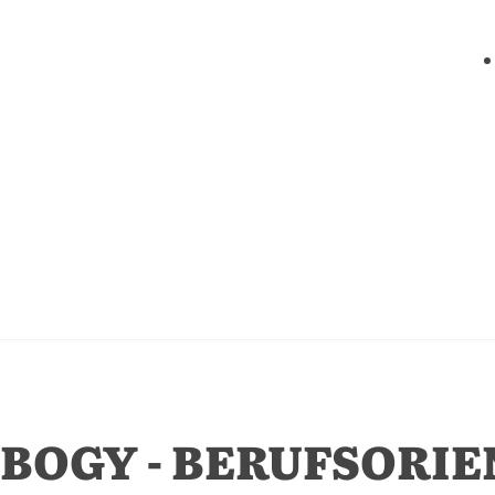
BOGY - BERUFSORI