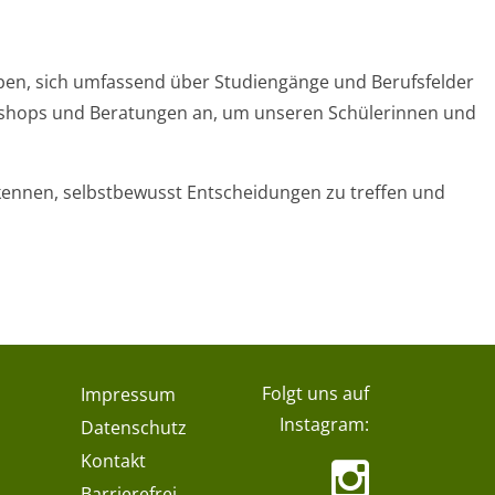
aben, sich umfassend über Studiengänge und Berufsfelder
rkshops und Beratungen an, um unseren Schülerinnen und
rkennen, selbstbewusst Entscheidungen zu treffen und
Folgt uns auf
Impressum
Instagram:
Datenschutz
Kontakt
Barrierefrei