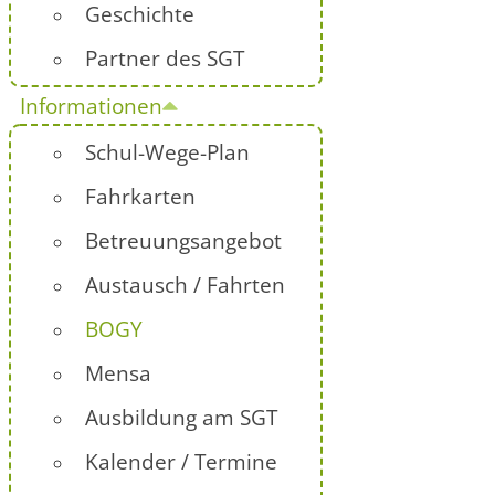
Geschichte
Partner des SGT
Informationen
Schul-Wege-Plan
Fahrkarten
Betreuungsangebot
Austausch / Fahrten
BOGY
Mensa
Ausbildung am SGT
Kalender / Termine