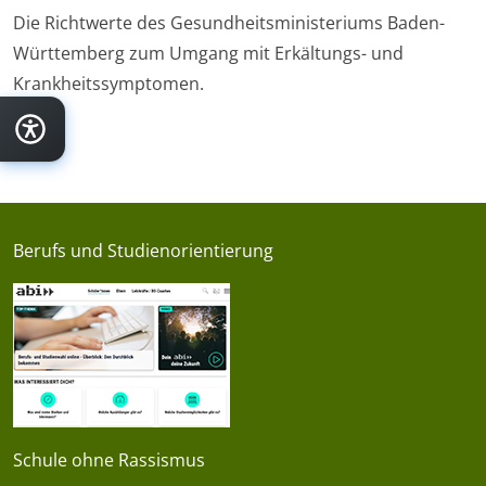
Die Richtwerte des Gesundheitsministeriums Baden-
Württemberg zum Umgang mit Erkältungs- und
Krankheitssymptomen.
Berufs und Studienorientierung
Schule ohne Rassismus