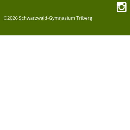
©2026 Schwarzwald-Gymnasium Triberg