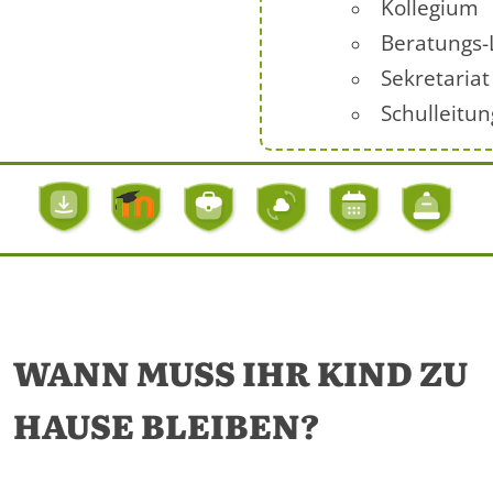
Kollegium
Beratungs-
Sekretariat
Schulleitun
WANN MUSS IHR KIND ZU
HAUSE BLEIBEN?