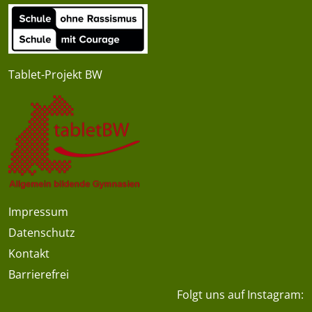
Tablet-Projekt BW
Impressum
Datenschutz
Kontakt
Barrierefrei
Folgt uns auf Instagram: